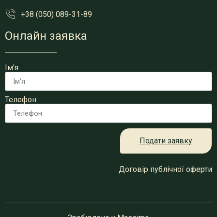
+38 (050) 089-31-89
Онлайн заявка
Ім'я
Телефон
Подати заявку
Договір публічної оферти