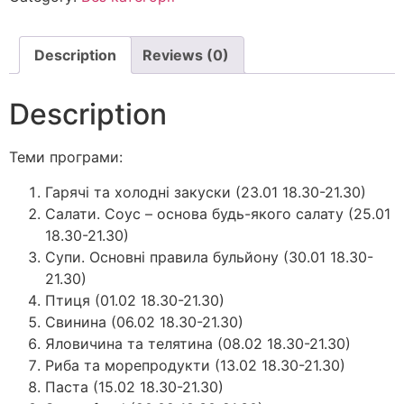
Description
Reviews (0)
Description
Теми програми:
Гарячі та холодні закуски (23.01 18.30-21.30)
Салати. Соус – основа будь-якого салату (25.01
18.30-21.30)
Супи. Основні правила бульйону (30.01 18.30-
21.30)
Птиця (01.02 18.30-21.30)
Свинина (06.02 18.30-21.30)
Яловичина та телятина (08.02 18.30-21.30)
Риба та морепродукти (13.02 18.30-21.30)
Паста (15.02 18.30-21.30)