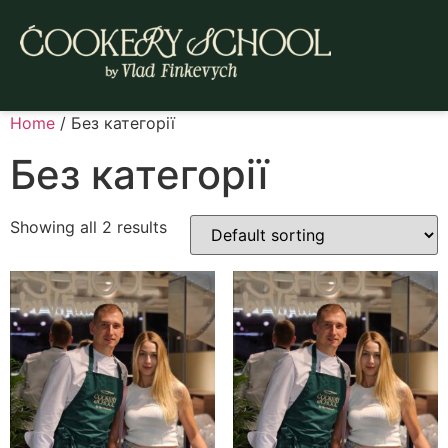
Home
/ Без категорії
Без категорії
Showing all 2 results